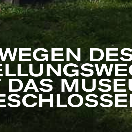
WEGEN DE
ELLUNGSWE
T DAS MUS
ESCHLOSSE