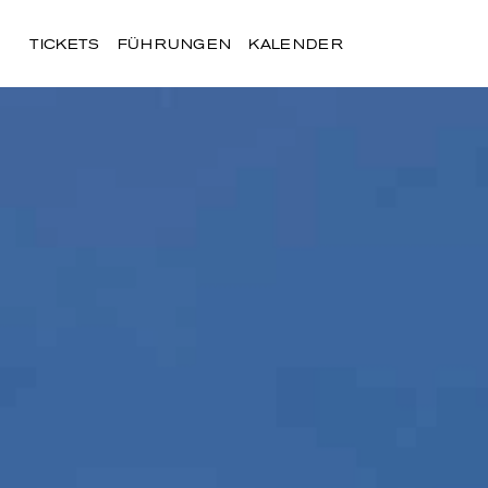
TICKETS
FÜHRUNGEN
KALENDER