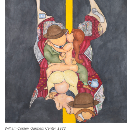
William Copley, Garment Center, 1983.