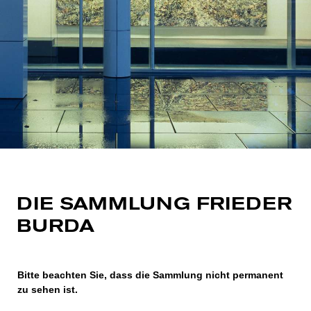
DIE SAMMLUNG FRIEDER
BURDA
Bitte beachten Sie, dass die Sammlung nicht permanent
zu sehen ist.