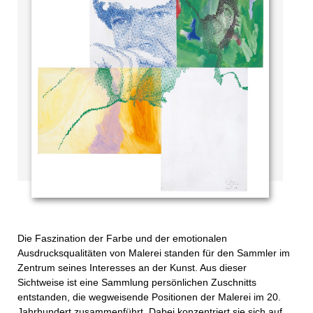
Die Faszination der Farbe und der emotionalen
Ausdrucksqualitäten von Malerei standen für den Sammler im
Zentrum seines Interesses an der Kunst. Aus dieser
Sichtweise ist eine Sammlung persönlichen Zuschnitts
entstanden, die wegweisende Positionen der Malerei im 20.
Jahrhundert zusammenführt. Dabei konzentriert sie sich auf