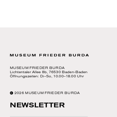
MUSEUM FRIEDER BURDA
Lichtentaler Allee 8b, 76530 Baden-Baden
Öffnungszeiten: Di–So, 10.00–18.00 Uhr
2026 MUSEUM FRIEDER BURDA
NEWSLETTER