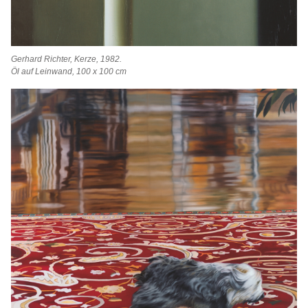
Gerhard Richter, Kerze, 1982.
Öl auf Leinwand, 100 x 100 cm