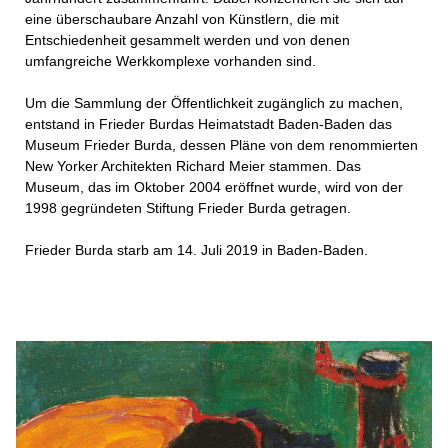
eine überschaubare Anzahl von Künstlern, die mit
Entschiedenheit gesammelt werden und von denen
umfangreiche Werkkomplexe vorhanden sind.
Um die Sammlung der Öffentlichkeit zugänglich zu machen,
entstand in Frieder Burdas Heimatstadt Baden-Baden das
Museum Frieder Burda, dessen Pläne von dem renommierten
New Yorker Architekten Richard Meier stammen. Das
Museum, das im Oktober 2004 eröffnet wurde, wird von der
1998 gegründeten Stiftung Frieder Burda getragen.
Frieder Burda starb am 14. Juli 2019 in Baden-Baden.