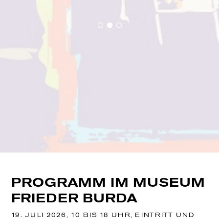
PROGRAMM IM MUSEUM
FRIEDER BURDA
19. JULI 2026, 10 BIS 18 UHR, EINTRITT UND