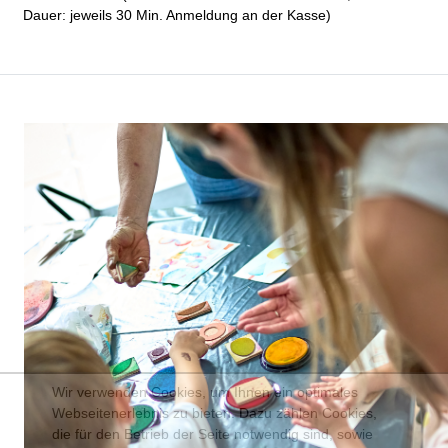
Dauer: jeweils 30 Min. Anmeldung an der Kasse)
Wir verwenden Cookies, um Ihnen ein optimales
Webseitenerlebnis zu bieten. Dazu zählen Cookies,
die für den Betrieb der Seite notwendig sind, sowie