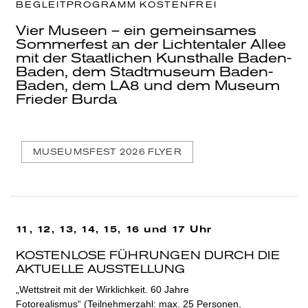
BEGLEITPROGRAMM KOSTENFREI
Vier Museen – ein gemeinsames
Sommerfest an der Lichtentaler Allee
mit der Staatlichen Kunsthalle Baden-
Baden, dem Stadtmuseum Baden-
Baden, dem LA8 und dem Museum
Frieder Burda
MUSEUMSFEST 2026 FLYER
11, 12, 13, 14, 15, 16 und 17 Uhr
KOSTENLOSE FÜHRUNGEN DURCH DIE
AKTUELLE AUSSTELLUNG
„Wettstreit mit der Wirklichkeit. 60 Jahre
Fotorealismus“ (Teilnehmerzahl: max. 25 Personen,