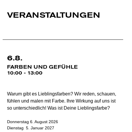
VERANSTALTUNGEN
6.8.
FARBEN UND GEFÜHLE
10:00 - 13:00
Warum gibt es Lieblingsfarben? Wir reden, schauen,
fühlen und malen mit Farbe. Ihre Wirkung auf uns ist
so unterschiedlich! Was ist Deine Lieblingsfarbe?
Donnerstag 6. August 2026
Dienstag 5. Januar 2027