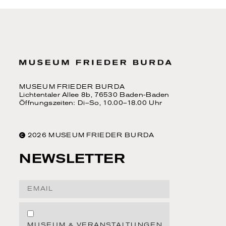
MUSEUM FRIEDER BURDA
Lichtentaler Allee 8b, 76530 Baden-Baden
Öffnungszeiten: Di–So, 10.00–18.00 Uhr
2026 MUSEUM FRIEDER BURDA
NEWSLETTER
Email Address
MUSEUM & VERANSTALTUNGEN