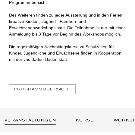
Programmübersicht
Des Weiteren finden zu jeder Ausstellung und in den Ferien
kreative Kinder-, Jugend-, Familien- und
Erwachsenenworkshops statt. Die Teilnahme ist nur mit einer
Anmeldung bis 3 Tage vor Beginn des Workshops möglich.
Die regelmäßigen Nachmittagskurse zu Schulzeiten für
Kinder, Jugendliche und Erwachsene finden in Kooperation
mit der vhs Baden-Baden statt.
PROGRAMMÜBERSICHT
VERANSTALTUNGEN
KURSE
WORKS