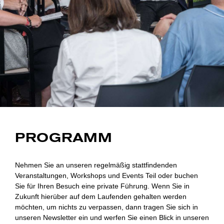
PROGRAMM
Nehmen Sie an unseren regelmäßig stattfindenden
Veranstaltungen, Workshops und Events Teil oder buchen
Sie für Ihren Besuch eine private Führung. Wenn Sie in
Zukunft hierüber auf dem Laufenden gehalten werden
möchten, um nichts zu verpassen, dann tragen Sie sich in
unseren Newsletter ein und werfen Sie einen Blick in unseren