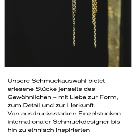
Unsere Schmuckauswahl bietet
erlesene Stücke jenseits des
Gewöhnlichen – mit Liebe zur Form,
zum Detail und zur Herkunft.
Von ausdrucksstarken Einzelstücken
internationaler Schmuckdesigner bis
hin zu ethnisch inspirierten