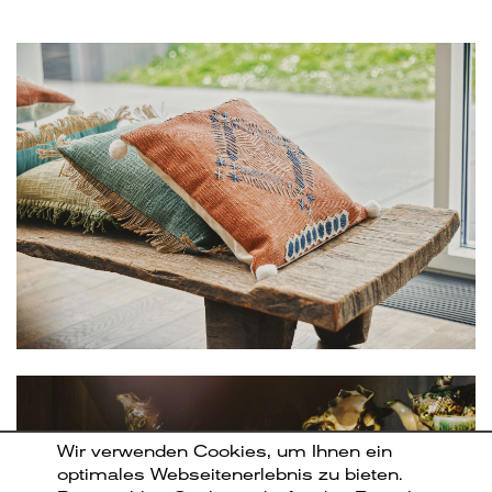
Wir verwenden Cookies, um Ihnen ein
optimales Webseitenerlebnis zu bieten.