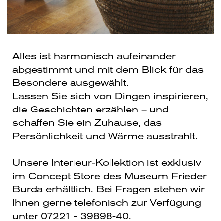
Alles ist harmonisch aufeinander
abgestimmt und mit dem Blick für das
Besondere ausgewählt.
Lassen Sie sich von Dingen inspirieren,
die Geschichten erzählen – und
schaffen Sie ein Zuhause, das
Persönlichkeit und Wärme ausstrahlt.
Unsere Interieur-Kollektion ist exklusiv
im Concept Store des Museum Frieder
Burda erhältlich. Bei Fragen stehen wir
Ihnen gerne telefonisch zur Verfügung
unter 07221 - 39898-40.