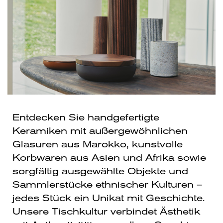
Entdecken Sie handgefertigte
Keramiken mit außergewöhnlichen
Glasuren aus Marokko, kunstvolle
Korbwaren aus Asien und Afrika sowie
sorgfältig ausgewählte Objekte und
Sammlerstücke ethnischer Kulturen –
jedes Stück ein Unikat mit Geschichte.
Unsere Tischkultur verbindet Ästhetik