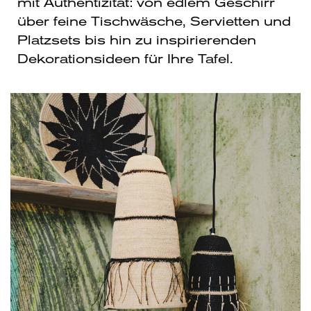
mit Authentizität: von edlem Geschirr
über feine Tischwäsche, Servietten und
Platzsets bis hin zu inspirierenden
Dekorationsideen für Ihre Tafel.