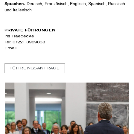
Sprachen:
Deutsch, Französisch, Englisch, Spanisch, Russisch
und Italienisch
PRIVATE FÜHRUNGEN
Iris Haedecke
Tel: 07221 3989838
Email
FÜHRUNGSANFRAGE