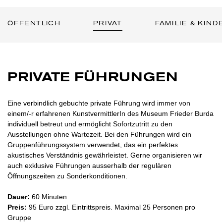
ÖFFENTLICH
PRIVAT
FAMILIE & KIND
PRIVATE FÜHRUNGEN
Eine verbindlich gebuchte private Führung wird immer von
einem/-r erfahrenen KunstvermittlerIn des Museum Frieder Burda
individuell betreut und ermöglicht Sofortzutritt zu den
Ausstellungen ohne Wartezeit. Bei den Führungen wird ein
Gruppenführungssystem verwendet, das ein perfektes
akustisches Verständnis gewährleistet. Gerne organisieren wir
auch exklusive Führungen ausserhalb der regulären
Öffnungszeiten zu Sonderkonditionen.
Dauer:
60 Minuten
Preis:
95 Euro zzgl. Eintrittspreis. Maximal 25 Personen pro
Gruppe