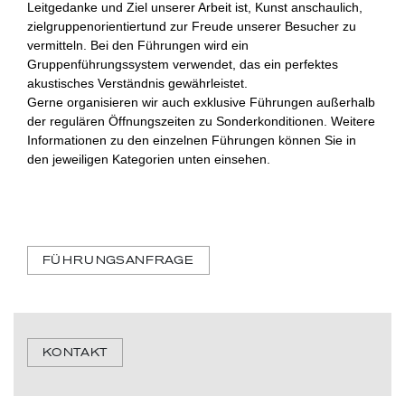
Leitgedanke und Ziel unserer Arbeit ist, Kunst anschaulich,
zielgruppenorientiertund zur Freude unserer Besucher zu
vermitteln. Bei den Führungen wird ein
Gruppenführungssystem verwendet, das ein perfektes
akustisches Verständnis gewährleistet.
Gerne organisieren wir auch exklusive Führungen außerhalb
der regulären Öffnungszeiten zu Sonderkonditionen. Weitere
Informationen zu den einzelnen Führungen können Sie in
den jeweiligen Kategorien unten einsehen.
FÜHRUNGSANFRAGE
KONTAKT