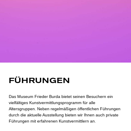
FÜHRUNGEN
Das Museum Frieder Burda bietet seinen Besuchern ein
vielfältiges Kunstvermittlungsprogramm für alle
Altersgruppen. Neben regelmäßigen öffentlichen Führungen
durch die aktuelle Ausstellung bieten wir Ihnen auch private
Führungen mit erfahrenen Kunstvermittlern an.