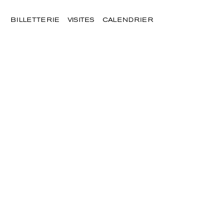
BILLETTERIE
VISITES
CALENDRIER