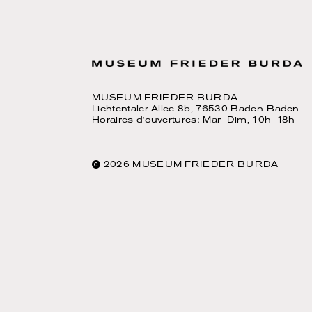
MUSEUM FRIEDER BURDA
Lichtentaler Allee 8b, 76530 Baden-Baden
Horaires d'ouvertures: Mar–Dim, 10h–18h
2026 MUSEUM FRIEDER BURDA