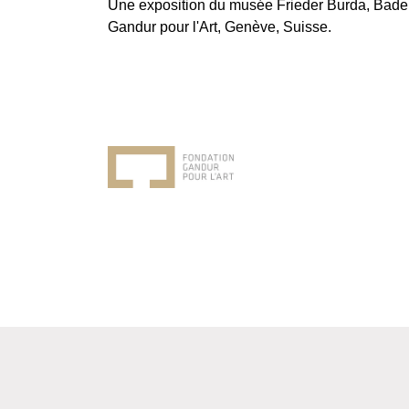
Une exposition du musée Frieder Burda, Baden
Gandur pour l'Art, Genève, Suisse.