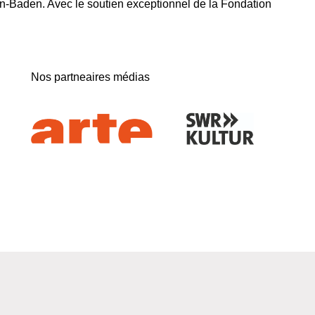
-Baden. Avec le soutien exceptionnel de la Fondation
Nos partneaires médias