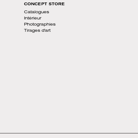
CONCEPT STORE
Catalogues
Intérieur
Photographies
Tirages d'art