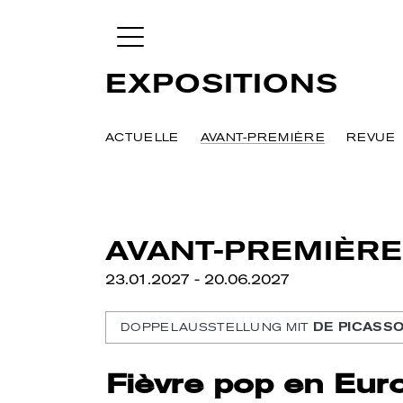
EXPOSITIONS
ACTUELLE
AVANT-PREMIÈRE
REVUE
AVANT-PREMIÈRE
23.01.2027 - 20.06.2027
DE PICASSO
DOPPELAUSSTELLUNG MIT
Fièvre pop en Eur