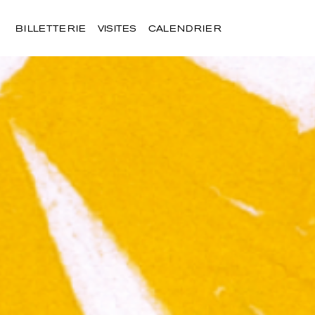
BILLETTERIE
VISITES
CALENDRIER