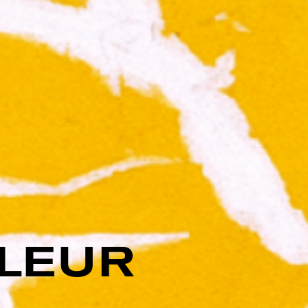
ULEUR