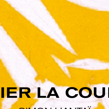
IER LA CO